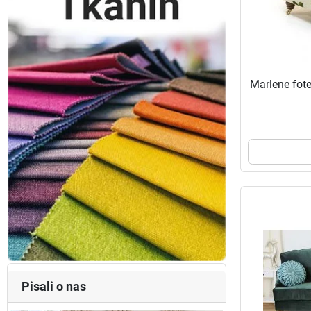
Marlene fote
Pisali o nas