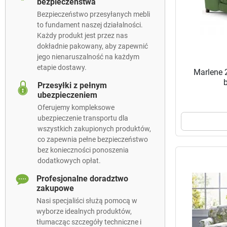
bezpieczeństwa
Bezpieczeństwo przesyłanych mebli
to fundament naszej działalności.
Każdy produkt jest przez nas
dokładnie pakowany, aby zapewnić
jego nienaruszalność na każdym
etapie dostawy.
Marlene 
Przesyłki z pełnym
ubezpieczeniem
Oferujemy kompleksowe
ubezpieczenie transportu dla
wszystkich zakupionych produktów,
co zapewnia pełne bezpieczeństwo
bez konieczności ponoszenia
dodatkowych opłat.
Profesjonalne doradztwo
zakupowe
Nasi specjaliści służą pomocą w
wyborze idealnych produktów,
tłumacząc szczegóły techniczne i