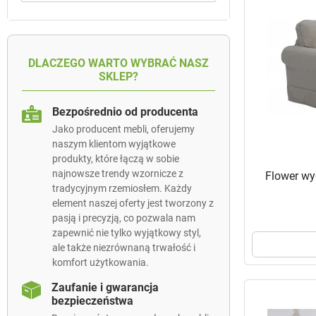
DLACZEGO WARTO WYBRAĆ NASZ
SKLEP?
Bezpośrednio od producenta
Jako producent mebli, oferujemy
naszym klientom wyjątkowe
produkty, które łączą w sobie
najnowsze trendy wzornicze z
Flower wy
tradycyjnym rzemiosłem. Każdy
element naszej oferty jest tworzony z
pasją i precyzją, co pozwala nam
zapewnić nie tylko wyjątkowy styl,
ale także niezrównaną trwałość i
komfort użytkowania.
Zaufanie i gwarancja
bezpieczeństwa