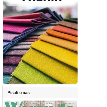
Pisali o nas