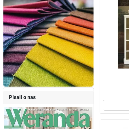
Pisali o nas