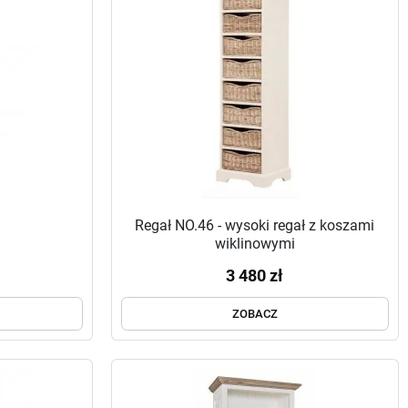
Regał NO.46 - wysoki regał z koszami
wiklinowymi
3 480 zł
ZOBACZ